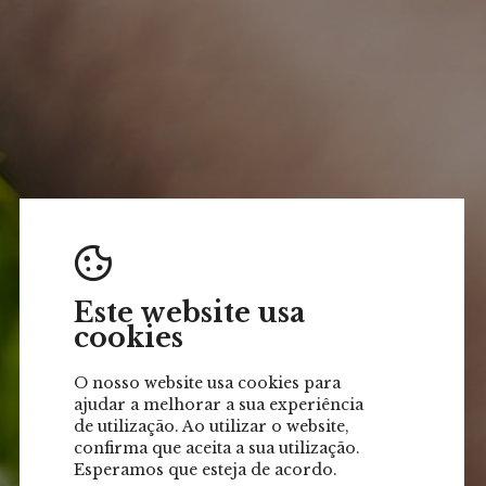
Este website usa
cookies
O nosso website usa cookies para
ajudar a melhorar a sua experiência
de utilização. Ao utilizar o website,
confirma que aceita a sua utilização.
Esperamos que esteja de acordo.