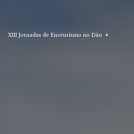
XIII Jornadas de Enoturismo no Dão