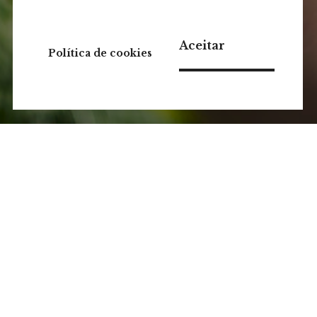
Aceitar
Política de cookies